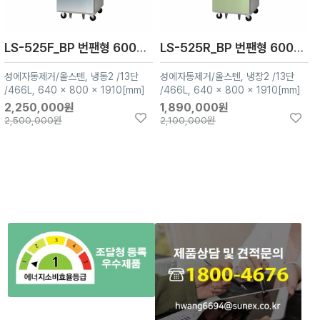
LS-525F_BP 번팬형 600L급 냉동2
LS-525R_BP 번팬형 600L급 냉장2
성에자동제거/올스텐, 냉동2 /13단
성에자동제거/올스텐, 냉장2 /13단
/466L, 640 x 800 x 1910[mm]
/466L, 640 x 800 x 1910[mm]
2,250,000원
1,890,000원
2,500,000원
2,100,000원