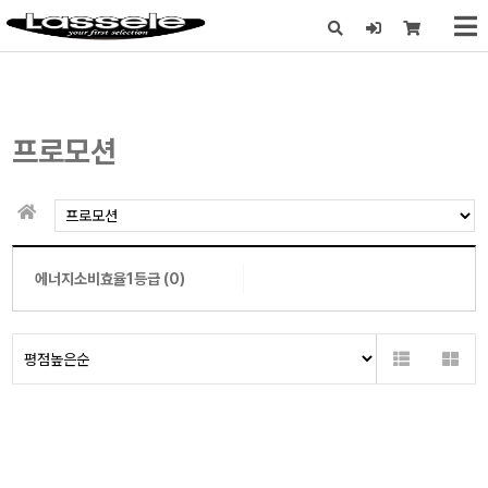
X
프로모션
에너지소비효율1등급 (0)