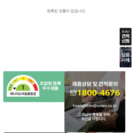
등록된 상품이 없습니다.