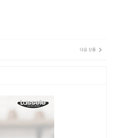
다음 상품