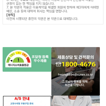
규정이 없는 한 책임을 지지 않습니다.
7. 본 약관의 적용은 이용계약을 체결한 회원에 한하며 제3자에게 어떠한
배상, 소송 등에 대하여 회사는 책임을 면합니다.
[부칙]
이전에 시행되던 종전의 약관은 본 약관으로 대체합니다.