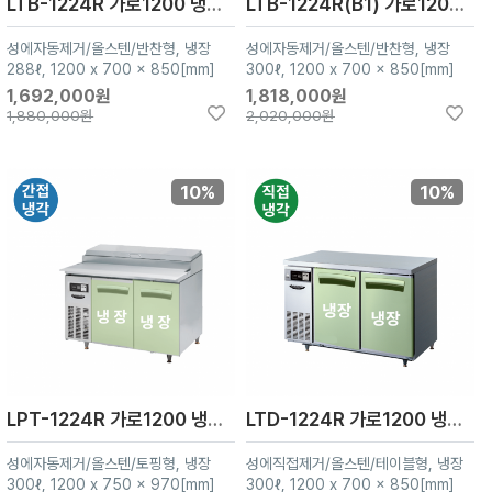
LTB-1224R 가로1200 냉장2칸
LTB-1224R(B1) 가로1200 냉장2칸
성에자동제거/올스텐/반찬형, 냉장
성에자동제거/올스텐/반찬형, 냉장
288ℓ, 1200 x 700 x 850[mm]
300ℓ, 1200 x 700 x 850[mm]
1,692,000원
1,818,000원
1,880,000원
2,020,000원
10%
10%
LPT-1224R 가로1200 냉장2칸
LTD-1224R 가로1200 냉장2칸
성에자동제거/올스텐/토핑형, 냉장
성에직접제거/올스텐/테이블형, 냉장
300ℓ, 1200 x 750 x 970[mm]
300ℓ, 1200 x 700 x 850[mm]