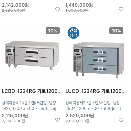
2,142,000원
1,440,000원
2,380,000원
1,600,000원
10%
10%
LCBD-1224RG 가로1200 냉장2칸
LUCD-1234RG 가로1200 냉장3칸
성에자동제거/올스텐/서랍형, 냉장
성에자동제거/올스텐/서랍형, 냉장
192ℓ, 1200 x 700 x 590[mm]
290ℓ, 1200 x 700 x 840[mm]
2,115,000원
2,520,000원
2,350,000원
2,800,000원