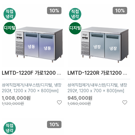
10%
10%
LMTD-1220F 가로1200 냉동2칸
LMTD-1220R 가로1200 냉장2칸
성에직접제거/내부스텐/디지털, 냉장
성에직접제거/내부스텐/디지털, 냉장
292ℓ, 1200 x 700 x 800[mm]
292ℓ, 1200 x 700 x 800[mm]
1,008,000원
945,000원
1,120,000원
1,050,000원
10%