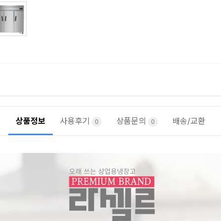
상품정보
사용후기
상품문의
배송/교환
0
0