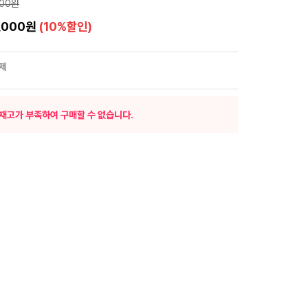
000원
8,000원
(10%할인)
제
재고가 부족하여 구매할 수 없습니다.