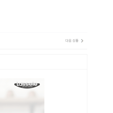
다음 상품