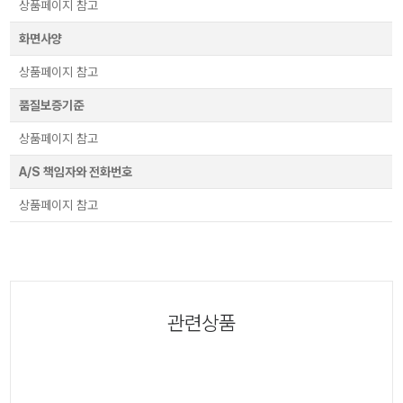
상품페이지 참고
화면사양
상품페이지 참고
품질보증기준
상품페이지 참고
A/S 책임자와 전화번호
상품페이지 참고
관련상품