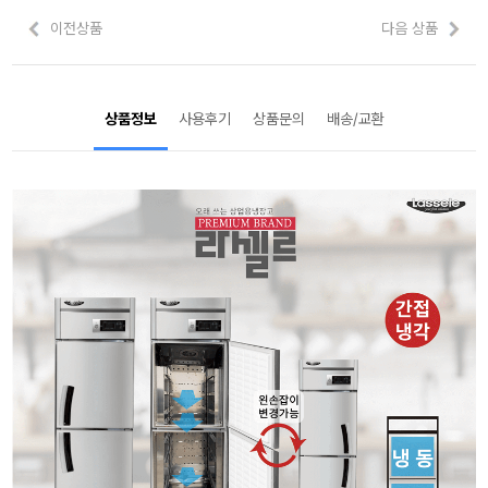
이전상품
다음 상품
상품정보
사용후기
상품문의
배송/교환