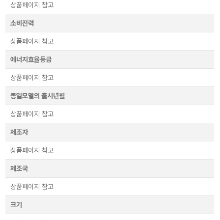
상품페이지 참고
소비전력
상품페이지 참고
에너지효율등급
상품페이지 참고
동일모델의 출시년월
상품페이지 참고
제조자
상품페이지 참고
제조국
상품페이지 참고
크기