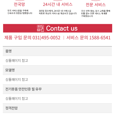
품명
상품페이지 참고
모델명
상품페이지 참고
전기용품 안전인증 필 유무
상품페이지 참고
정격전압