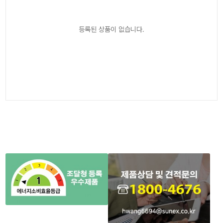
등록된 상품이 없습니다.