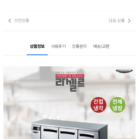
이전상품
다음 상품
상품정보
사용후기
상품문의
배송/교환