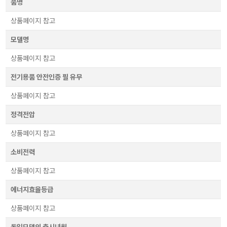
품명
상품페이지 참고
모델명
상품페이지 참고
전기용품 안전인증 필 유무
상품페이지 참고
정격전압
상품페이지 참고
소비전력
상품페이지 참고
에너지효율등급
상품페이지 참고