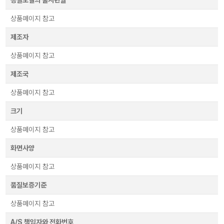
동일모델의 출시년월
상품페이지 참고
제조자
상품페이지 참고
제조국
상품페이지 참고
크기
상품페이지 참고
화면사양
상품페이지 참고
품질보증기준
상품페이지 참고
A/S 책임자와 전화번호