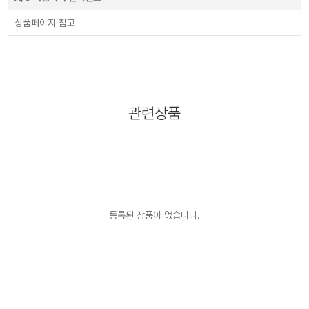
상품페이지 참고
관련상품
등록된 상품이 없습니다.