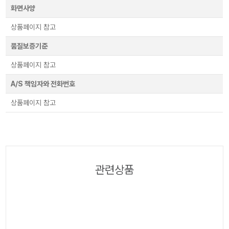
화면사양
상품페이지 참고
품질보증기준
상품페이지 참고
A/S 책임자와 전화번호
상품페이지 참고
관련상품