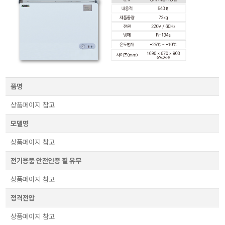
품명
상품페이지 참고
모델명
상품페이지 참고
전기용품 안전인증 필 유무
상품페이지 참고
정격전압
상품페이지 참고