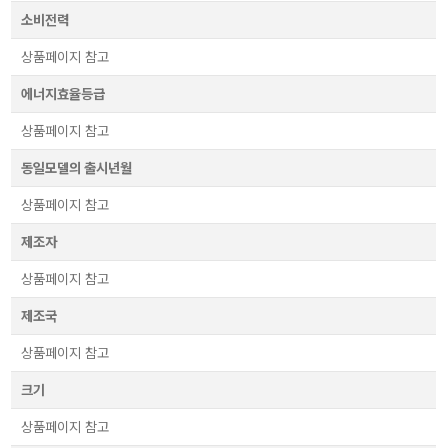
소비전력
상품페이지 참고
에너지효율등급
상품페이지 참고
동일모델의 출시년월
상품페이지 참고
제조자
상품페이지 참고
제조국
상품페이지 참고
크기
상품페이지 참고