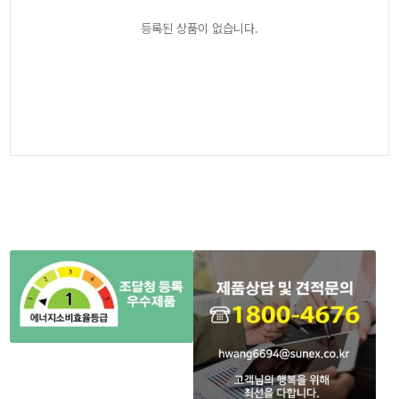
등록된 상품이 없습니다.