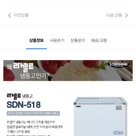
이전상품
다음 상품
상품정보
사용후기
상품문의
배송/교환